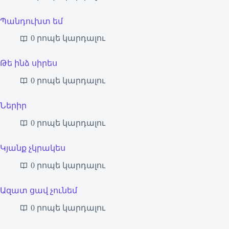
Պանդուխտ եմ
0 րոպե կարդալու
Թե ինձ սիրես
0 րոպե կարդալու
Ներիր
0 րոպե կարդալու
Կյանք չկրակես
0 րոպե կարդալու
Ազատ ցավ չունեմ
0 րոպե կարդալու