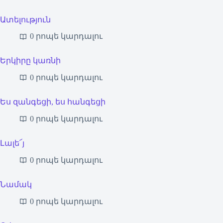
Ատելություն
0 րոպե կարդալու
Երկիրը կառնի
0 րոպե կարդալու
Ես զանգեցի, ես հանգեցի
0 րոպե կարդալու
Լալե՜յ
0 րոպե կարդալու
Նամակ
0 րոպե կարդալու