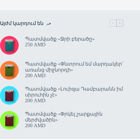
Այժմ կարդում են
Պատմվածք «Ջրի բերածը»
250
AMD
Պատմվածք «Փնտրում եմ մարդակեր՝
առանց միջնորդի»
200
AMD
Պատմվածք «Լուիզա Դամբարանն իմ
սիրուհին չէ»
200
AMD
Պատմվածք «Փրկել շարքային
մերժվածին»
200
AMD