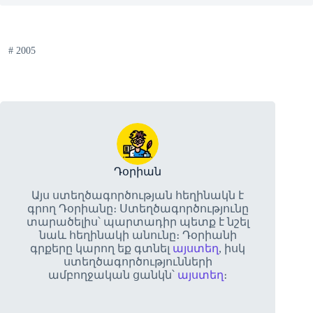
#
2005
Դօրիան
Այս ստեղծագործության հեղինակն է
գրող Դօրիանը։ Ստեղծագործությունը
տարածելիս՝ պարտադիր պետք է նշել
նաև հեղինակի անունը։ Դօրիանի
գրքերը կարող եք գտնել
այստեղ
, իսկ
ստեղծագործությունների
ամբողջական ցանկն՝
այստեղ
։