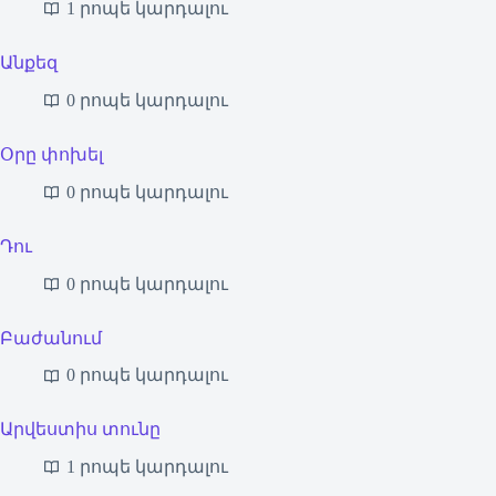
1 րոպե կարդալու
Անքեզ
0 րոպե կարդալու
Օրը փոխել
0 րոպե կարդալու
Դու
0 րոպե կարդալու
Բաժանում
0 րոպե կարդալու
Արվեստիս տունը
1 րոպե կարդալու