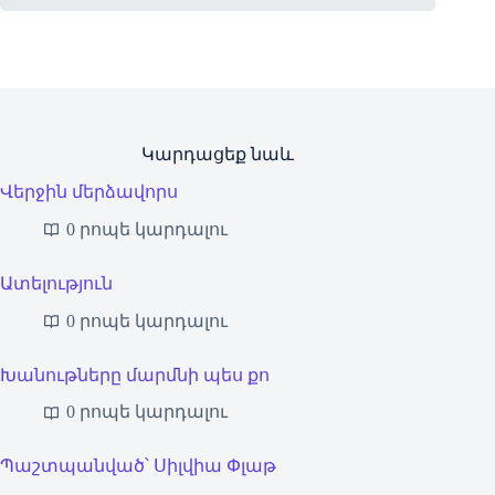
Կարդացեք նաև
Վերջին մերձավորս
0 րոպե կարդալու
Ատելություն
0 րոպե կարդալու
Խանութները մարմնի պես քո
0 րոպե կարդալու
Պաշտպանված՝ Սիլվիա Փլաթ