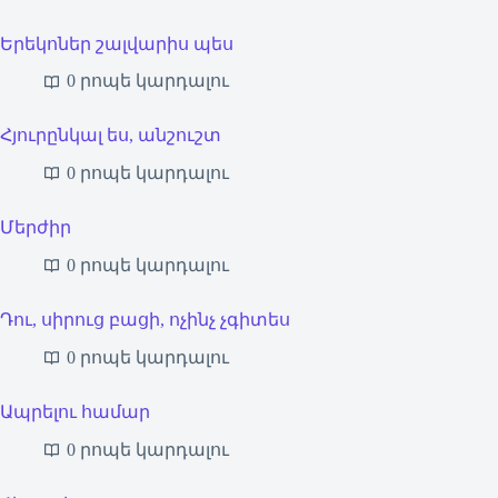
Երեկոներ շալվարիս պես
0 րոպե կարդալու
Հյուրընկալ ես, անշուշտ
0 րոպե կարդալու
Մերժիր
0 րոպե կարդալու
Դու, սիրուց բացի, ոչինչ չգիտես
0 րոպե կարդալու
Ապրելու համար
0 րոպե կարդալու