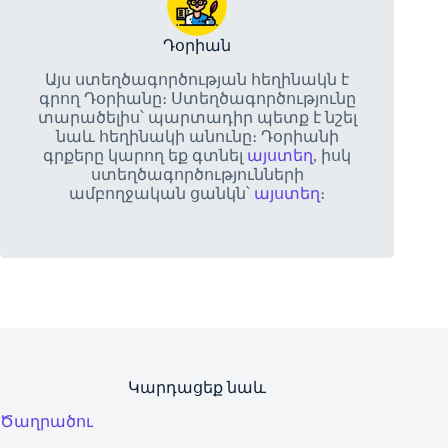
Դօրիան
Այս ստեղծագործության հեղինակն է
գրող Դօրիանը։ Ստեղծագործությունը
տարածելիս՝ պարտադիր պետք է նշել
նաև հեղինակի անունը։ Դօրիանի
գրքերը կարող եք գտնել
այստեղ
, իսկ
ստեղծագործությունների
ամբողջական ցանկն՝
այստեղ
։
Կարդացեք նաև
Ծաղրածու