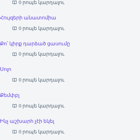
0 րոպե կարդալու
Հույզերի անատոմիա
0 րոպե կարդալու
Քո՝ կիրք դարձած ցասումը
0 րոպե կարդալու
Սոլո
0 րոպե կարդալու
Քեմփբլ
0 րոպե կարդալու
Ինչ աշխարհ չէի եկել
0 րոպե կարդալու