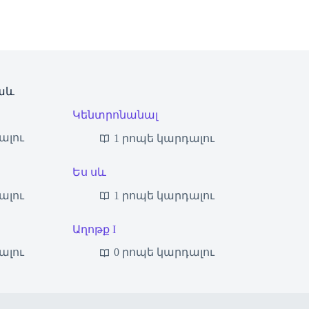
աև
Կենտրոնանալ
ալու
1 րոպե կարդալու
Ես սև
ալու
1 րոպե կարդալու
Աղոթք I
ալու
0 րոպե կարդալու