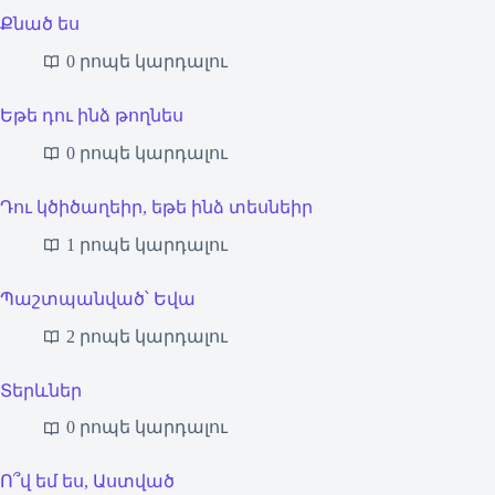
Քնած ես
0 րոպե կարդալու
Եթե դու ինձ թողնես
0 րոպե կարդալու
Դու կծիծաղեիր, եթե ինձ տեսնեիր
1 րոպե կարդալու
Պաշտպանված՝ Եվա
2 րոպե կարդալու
Տերևներ
0 րոպե կարդալու
Ո՞վ եմ ես, Աստված