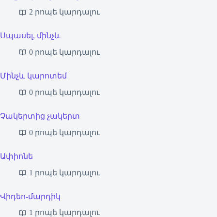
2 րոպե կարդալու
Սպասել, մինչև
0 րոպե կարդալու
Մինչև կարոտեմ
0 րոպե կարդալու
Չակերտից չակերտ
0 րոպե կարդալու
Ափիոնե
1 րոպե կարդալու
Վիդեո-մարդիկ
1 րոպե կարդալու