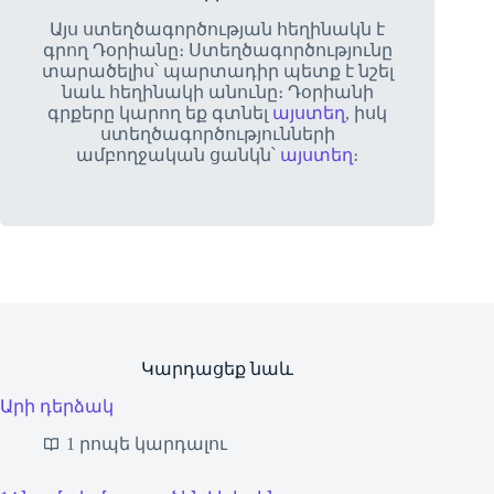
Այս ստեղծագործության հեղինակն է
գրող Դօրիանը։ Ստեղծագործությունը
տարածելիս՝ պարտադիր պետք է նշել
նաև հեղինակի անունը։ Դօրիանի
գրքերը կարող եք գտնել
այստեղ
, իսկ
ստեղծագործությունների
ամբողջական ցանկն՝
այստեղ
։
Կարդացեք նաև
Արի դերձակ
1 րոպե կարդալու