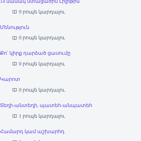
14 նամակ մտացածին Լիլիթին
9 րոպե կարդալու
Մենություն
0 րոպե կարդալու
Քո՝ կիրք դարձած ցասումը
0 րոպե կարդալու
Կարոտ
0 րոպե կարդալու
Տեղի-անտեղի, պատեհ-անպատեհ
1 րոպե կարդալու
Համարդ կամ աշխարհդ