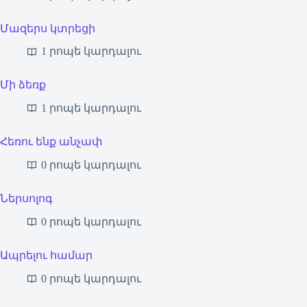
Մազերս կտրեցի
1 րոպե կարդալու
Մի ձեռք
1 րոպե կարդալու
Հեռու ենք անչափ
0 րոպե կարդալու
Ներսոլոգ
0 րոպե կարդալու
Ապրելու համար
0 րոպե կարդալու